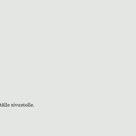
älle sivustolle.