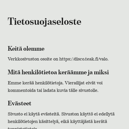
Tietosuojaseloste
Keitä olemme
Verkkosivuston osoite on https://disco.teak.fi/valo.
Mitä henkilötietoa keräämme ja miksi
Emme kerää henkilötietoja. Vierailijat eivät voi
kommentoida tai ladata kuvia tälle sivustolle.
Evästeet
Sivusto ei käytä evästeitä. Sivuston käyttö ei edellytä
henkilötietojen käsittelyä, eikä käyttäjästä kerätä
tunnistetietoja.