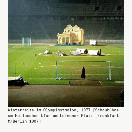
Winterreise im Olympiastadion, 1977 [Schaubühne
am Halleschen Ufer am Leinener Platz. Frankfurt.
M/Berlin 1987]