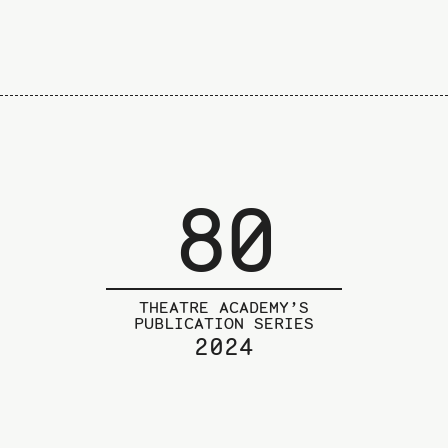
80
THEATRE ACADEMY’S
PUBLICATION SERIES
2024