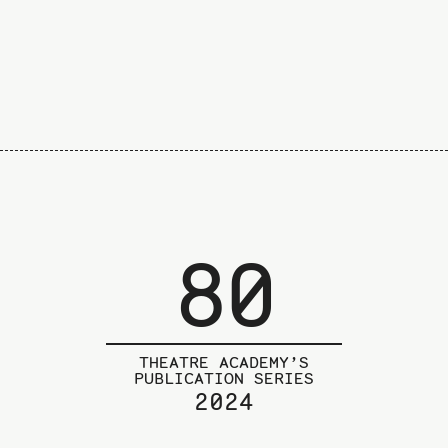
80
THEATRE ACADEMY’S
PUBLICATION SERIES
2024