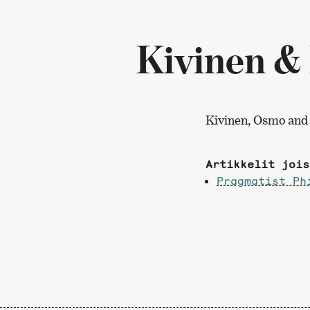
Kivinen &
Kivinen, Osmo and 
Artikkelit jois
Pragmatist Ph