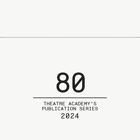
80
THEATRE ACADEMY’S
PUBLICATION SERIES
2024