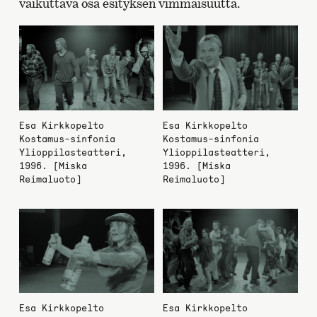
vaikuttava osa esityksen vimmaisuutta.
Esa Kirkkopelto
Esa Kirkkopelto
Kostamus-sinfonia
Kostamus-sinfonia
Ylioppilasteatteri,
Ylioppilasteatteri,
1996. [Miska
1996. [Miska
Reimaluoto]
Reimaluoto]
Esa Kirkkopelto
Esa Kirkkopelto