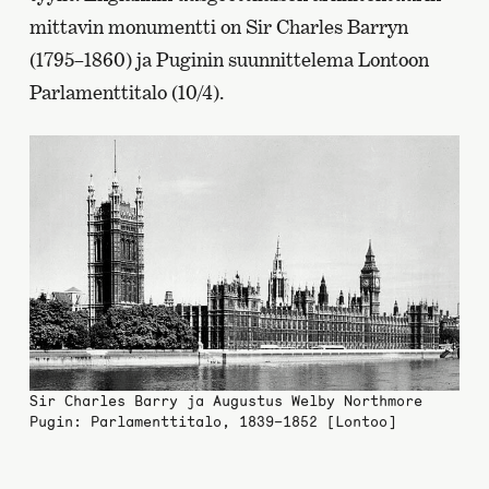
mittavin monumentti on Sir Charles Barryn
(1795–1860) ja Puginin suunnittelema Lontoon
Parlamenttitalo (10/4).
Sir Charles Barry ja Augustus Welby Northmore
Pugin: Parlamenttitalo, 1839–1852 [Lontoo]