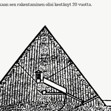
kaan sen rakentaminen olisi kestänyt 20 vuotta.