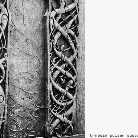
Urnesin puisen sauv