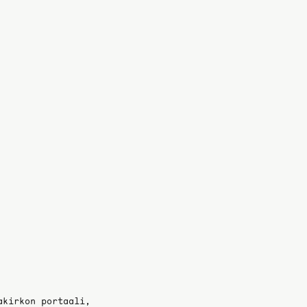
akirkon portaali,