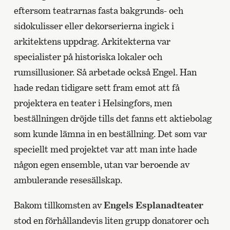
eftersom teatrarnas fasta bakgrunds- och
sidokulisser eller dekorserierna ingick i
arkitektens uppdrag. Arkitekterna var
specialister på historiska lokaler och
rumsillusioner. Så arbetade också Engel. Han
hade redan tidigare sett fram emot att få
projektera en teater i Helsingfors, men
beställningen dröjde tills det fanns ett aktiebolag
som kunde lämna in en beställning. Det som var
speciellt med projektet var att man inte hade
någon egen ensemble, utan var beroende av
ambulerande resesällskap.
Bakom tillkomsten av
Engels Esplanadteater
stod en förhållandevis liten grupp donatorer och