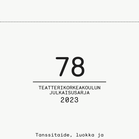
78
TEATTERIKORKEAKOULUN
JULKAISUSARJA
2023
Tanssitaide, luokka ja