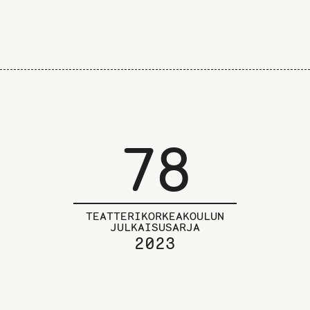
78
TEATTERIKORKEAKOULUN
JULKAISUSARJA
2023