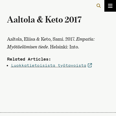
Aaltola & Keto 2017
Aaltola, Eliisa & Keto, Sami. 2017.
Empatia:
Myötäelämisen tiede
. Helsinki: Into.
Related Articles:
Luokkatietoisista työtavoista