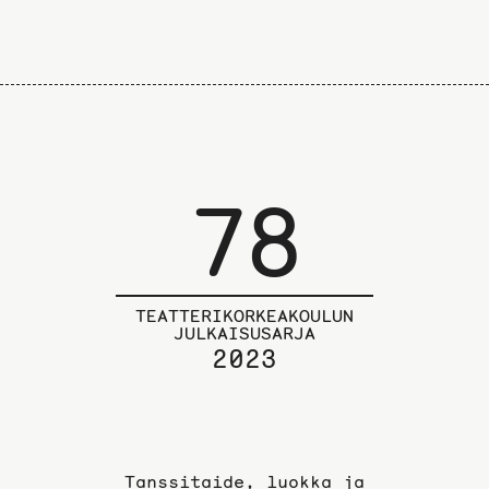
78
TEATTERIKORKEAKOULUN
JULKAISUSARJA
2023
Tanssitaide, luokka ja