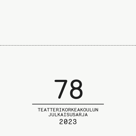
78
TEATTERIKORKEAKOULUN
JULKAISUSARJA
2023