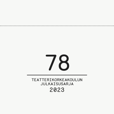
78
TEATTERIKORKEAKOULUN
JULKAISUSARJA
2023