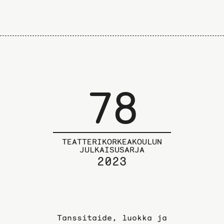
78
TEATTERIKORKEAKOULUN
JULKAISUSARJA
2023
Tanssitaide, luokka ja