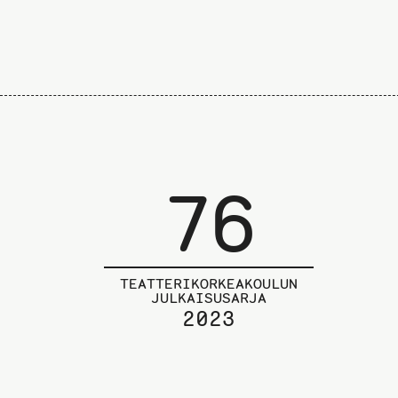
76
TEATTERIKORKEAKOULUN
JULKAISUSARJA
2023