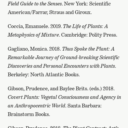
Field Guide to the Senses
. New York: Scientific
American/Farrar, Straus and Giroux.
Coccia, Emanuele. 2019.
The Life of Plants: A
Metaphysics of Mixture
. Cambridge: Polity Press.
Gagliano, Monica. 2018.
Thus Spoke the Plant: A
Remarkable Journey of Ground-breaking Scientific
Discoveries and Personal Encounters with Plants
.
Berkeley: North Atlantic Books.
Gibson, Prudence, and Baylee Brits. (eds.) 2018.
Covert Plants: Vegetal Consciousness and Agency in
an Anthropocentric World
. Santa Barbara:
Brainstorm Books.