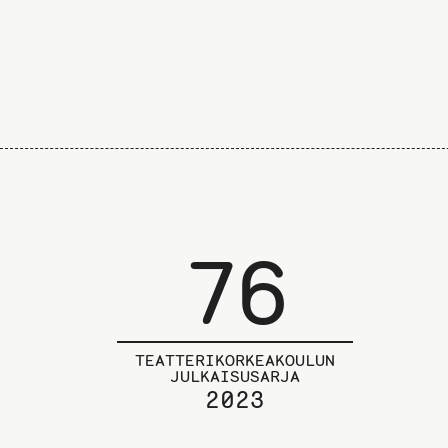
76
TEATTERIKORKEAKOULUN
JULKAISUSARJA
2023