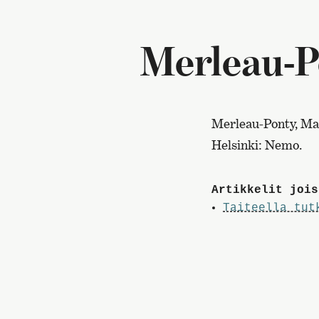
Merleau-P
Merleau-Ponty, Ma
Helsinki: Nemo.
Artikkelit jois
Taiteella tut