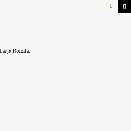
Tarja Roinila.