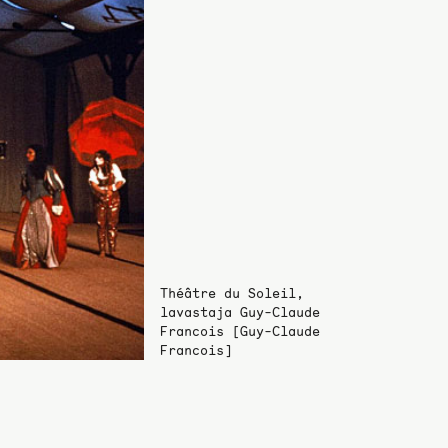
Théâtre du Soleil,
lavastaja Guy-Claude
Francois [Guy-Claude
Francois]