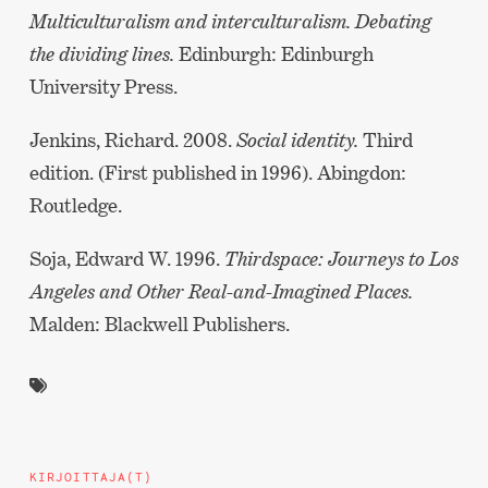
Multiculturalism and interculturalism. Debating
the dividing lines.
Edinburgh: Edinburgh
University Press.
Jenkins, Richard. 2008.
Social identity.
Third
edition. (First published in 1996). Abingdon:
Routledge.
Soja, Edward W. 1996.
Thirdspace: Journeys to Los
Angeles and Other Real-and-Imagined Places.
Malden: Blackwell Publishers.
KIRJOITTAJA(T)