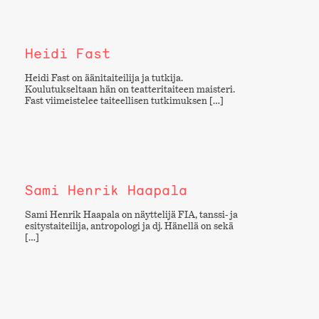
Heidi Fast
Heidi Fast on äänitaiteilija ja tutkija.
Koulutukseltaan hän on teatteritaiteen maisteri.
Fast viimeistelee taiteellisen tutkimuksen […]
Sami Henrik Haapala
Sami Henrik Haapala on näyttelijä FIA, tanssi- ja
esitystaiteilija, antropologi ja dj. Hänellä on sekä
[…]