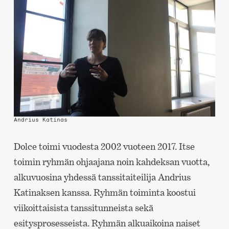
Andrius Katinas
Dolce toimi vuodesta 2002 vuoteen 2017. Itse
toimin ryhmän ohjaajana noin kahdeksan vuotta,
alkuvuosina yhdessä tanssitaiteilija Andrius
Katinaksen kanssa. Ryhmän toiminta koostui
viikoittaisista tanssitunneista sekä
esitysprosesseista. Ryhmän alkuaikoina naiset