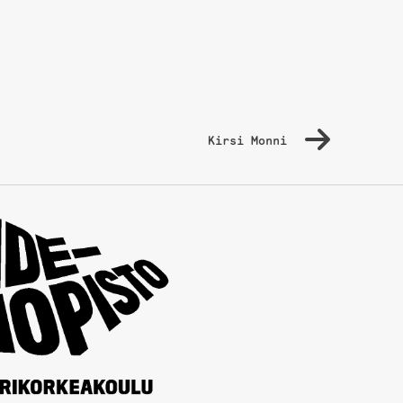
Kirsi Monni