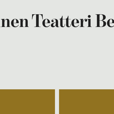
nen Teatteri B