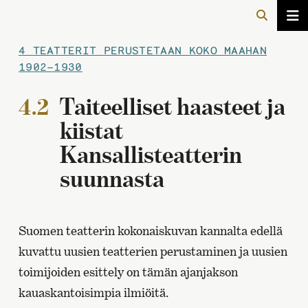
4 TEATTERIT PERUSTETAAN KOKO MAAHAN
1902–1930
4.2
Taiteelliset haasteet ja
kiistat
Kansallisteatterin
suunnasta
Suomen teatterin kokonaiskuvan kannalta edellä
kuvattu uusien teatterien perustaminen ja uusien
toimijoiden esittely on tämän ajanjakson
kauaskantoisimpia ilmiöitä.