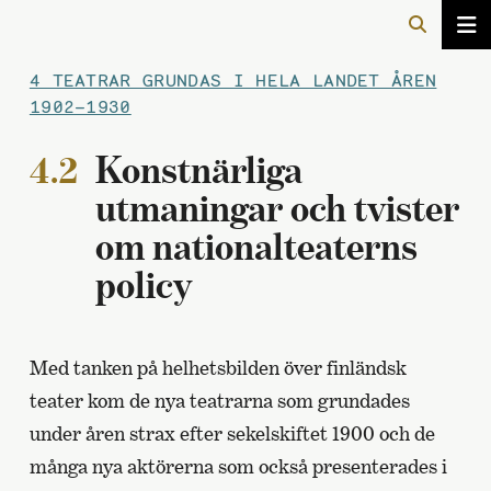
4 TEATRAR GRUNDAS I HELA LANDET ÅREN
1902–1930
4.2
Konstnärliga
utmaningar och tvister
om nationalteaterns
policy
Med tanken på helhetsbilden över finländsk
teater kom de nya teatrarna som grundades
under åren strax efter sekelskiftet 1900 och de
många nya aktörerna som också presenterades i