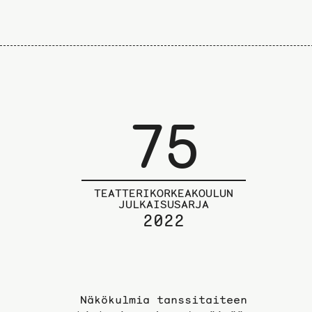
75
TEATTERIKORKEAKOULUN
JULKAISUSARJA
2022
Näkökulmia tanssitaiteen