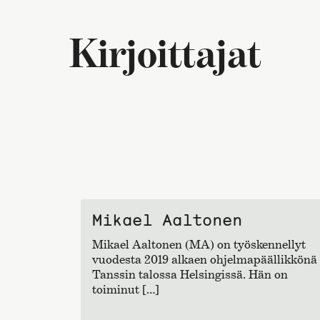
Kirjoittajat
Mikael Aaltonen
Mikael Aaltonen (MA) on työskennellyt
vuodesta 2019 alkaen ohjelmapäällikkönä
Tanssin talossa Helsingissä. Hän on
toiminut […]