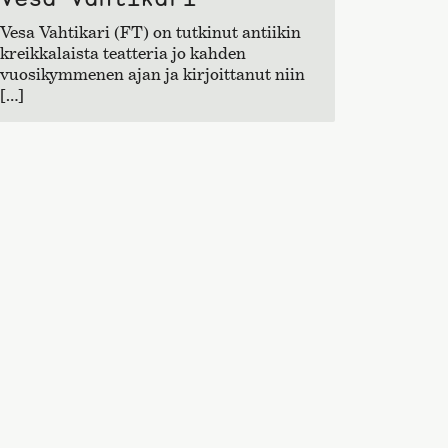
Vesa Vahtikari (FT) on tutkinut antiikin
kreikkalaista teatteria jo kahden
vuosikymmenen ajan ja kirjoittanut niin
[…]