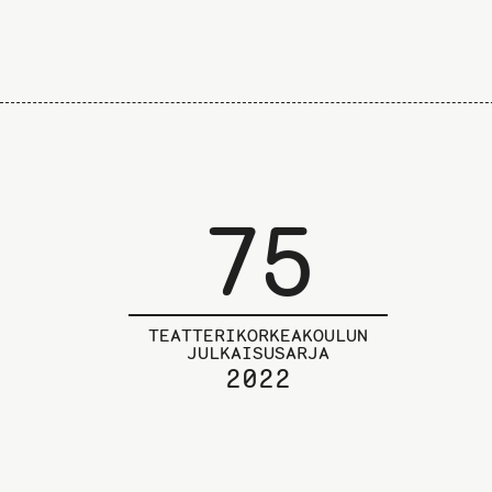
75
TEATTERIKORKEAKOULUN
JULKAISUSARJA
2022