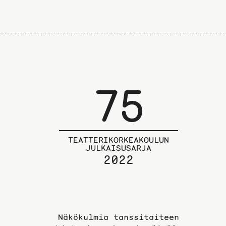
75
TEATTERIKORKEAKOULUN
JULKAISUSARJA
2022
Näkökulmia tanssitaiteen