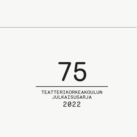
75
TEATTERIKORKEAKOULUN
JULKAISUSARJA
2022