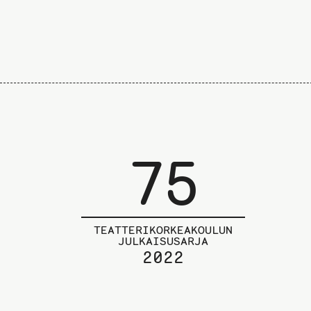
75
TEATTERIKORKEAKOULUN
JULKAISUSARJA
2022