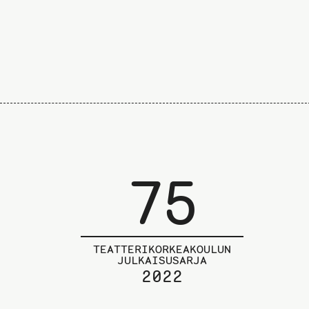
75
TEATTERIKORKEAKOULUN
JULKAISUSARJA
2022