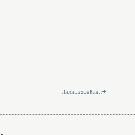
Jana Unmüßig