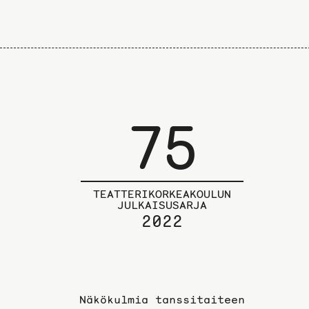
75
TEATTERIKORKEAKOULUN
JULKAISUSARJA
2022
Näkökulmia tanssitaiteen