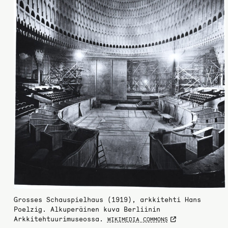
Grosses Schauspielhaus (1919), arkkitehti Hans
Poelzig. Alkuperäinen kuva Berliinin
Arkkitehtuurimuseossa.
WIKIMEDIA COMMONS