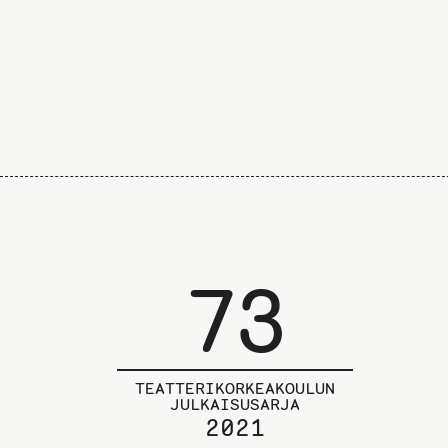
73
TEATTERIKORKEAKOULUN
JULKAISUSARJA
2021