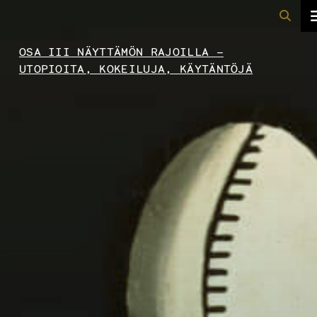
OSA III
NÄYTTÄMÖN RAJOILLA –
UTOPIOITA, KOKEILUJA, KÄYTÄNTÖJÄ