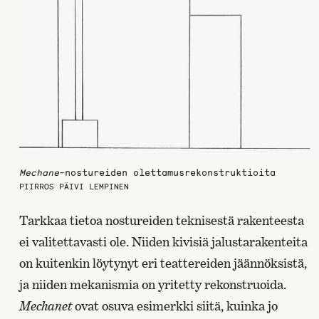
Mechane
-nostureiden olettamusrekonstruktioita
PIIRROS PÄIVI LEMPINEN
Tarkkaa tietoa nostureiden teknisestä rakenteesta
ei valitettavasti ole. Niiden kivisiä jalustarakenteita
on kuitenkin löytynyt eri teattereiden jäännöksistä,
ja niiden mekanismia on yritetty rekonstruoida.
Mechanet
ovat osuva esimerkki siitä, kuinka jo