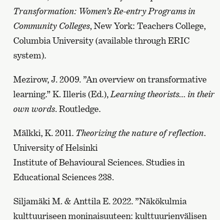
Transformation: Women’s Re-entry Programs in
Community Colleges
, New York: Teachers College,
Columbia University (available through ERIC
system).
Mezirow, J. 2009. ”An overview on transformative
learning.” K. Illeris (Ed.),
Learning theorists… in their
own words
. Routledge.
Mälkki, K. 2011.
Theorizing the nature of reflection
.
University of Helsinki
Institute of Behavioural Sciences. Studies in
Educational Sciences 238.
Siljamäki M. & Anttila E. 2022. ”Näkökulmia
kulttuuriseen moninaisuuteen: kulttuurienvälisen