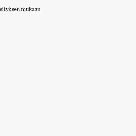
äsityksen mukaan