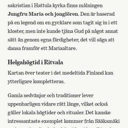
sakristian i Hattula kyrka finns målningen
Jungfru Maria och jonglören
. Den är baserad
på en legend om en gycklare som tagit sig in i ett
kloster, men inte kunde tjäna Gud på något annat
sätt än genom egna färdigheter, det vill säga att
dansa framför ett Mariaaltare.
Helgahögtid i Ritvala
Kartan över teater i det medeltida Finland kan
ytterligare kompletteras.
Gamla sedvänjor och traditioner lever
uppenbarligen vidare rätt länge, vilket också
gäller lokala högtider och ritualer. Det kanske
intressantaste exemplet kommer från Sääksmäki