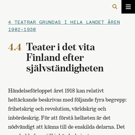
4 TEATRAR GRUNDAS I HELA LANDET ÅREN
1902–1930
4.4
Teater i det vita
Finland efter
självständigheten
Händelseförloppet året 1918 kan relativt
heltäckande beskrivas med följande fyra begrepp:
frihetskrig och revolution, världskrig och
inbördeskrig. För att förstå helheten är det
nödvändigt att känna till de enskilda delarna. Det