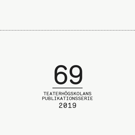
69
TEATERHÖGSKOLANS
PUBLIKATIONSSERIE
2019