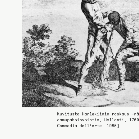
Kuvitusta Harlekiinin raskaus -nä
aamupahoinvointia, Hollanti, 1700
Commedia dell’arte. 1985]