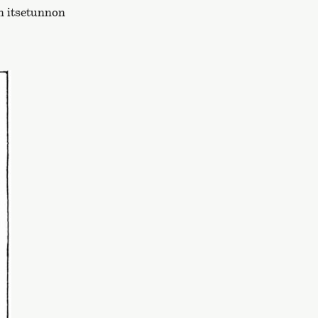
n itsetunnon