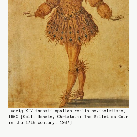
Ludvig XIV tanssii Apollon roolin hovibaletissa,
1653 [Coll. Hennin, Christout: The Ballet de Cour
in the 17th century. 1987]