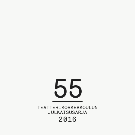
55
TEATTERIKORKEAKOULUN
JULKAISUSARJA
2016